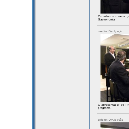
Convidados durante 
Gastronomia
crédito: Divulgação
O apresentador do Pr
programa
crédito: Divulgação