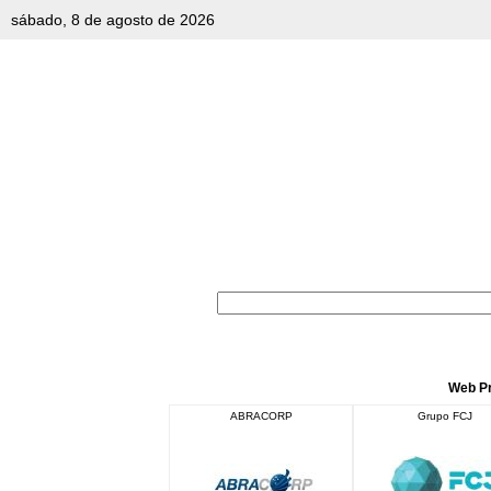
sábado, 8 de agosto de 2026
Web Pr
ABRACORP
Grupo FCJ